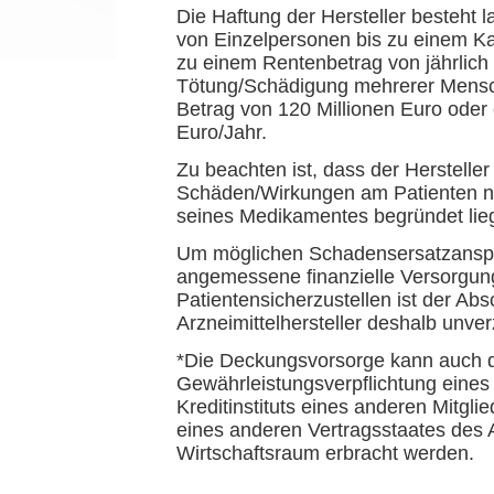
Die Haftung der Hersteller besteht
von Einzelpersonen bis zu einem Ka
zu einem Rentenbetrag von jährlich
Tötung/Schädigung mehrerer Mensch
Betrag von 120 Millionen Euro oder
Euro/Jahr.
Zu beachten ist, dass der Herstell
Schäden/Wirkungen am Patienten nic
seines Medikamentes begründet lie
Um möglichen Schadensersatzansp
angemessene finanzielle Versorgun
Patientensicherzustellen ist der Abs
Arzneimittelhersteller deshalb unver
*Die Deckungsvorsorge kann auch du
Gewährleistungsverpflichtung eines i
Kreditinstituts eines anderen Mitgl
eines anderen Vertragsstaates de
Wirtschaftsraum erbracht werden.