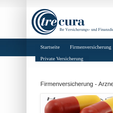
Startseite
Firmenversicherung
Private Versicherung
Firmenversicherung - Arzneim