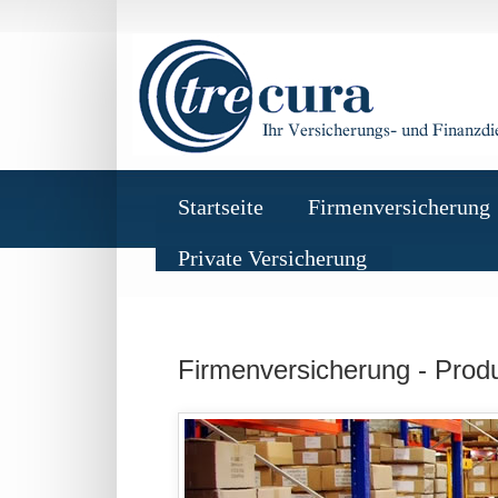
Startseite
Firmenversicherung
Private Versicherung
Firmenversicherung - Produk