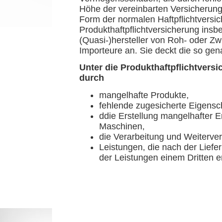
Höhe der vereinbarten Versicherun
Form der normalen Haftpflichtversich
Produkthaftpflichtversicherung insb
(Quasi-)hersteller von Roh- oder Z
Importeure an. Sie deckt die so ge
Unter die Produkthaftpflichtversi
durch
mangelhafte Produkte,
fehlende zugesicherte Eigensc
ddie Erstellung mangelhafter E
Maschinen,
die Verarbeitung und Weiterver
Leistungen, die nach der Lief
der Leistungen einem Dritten e