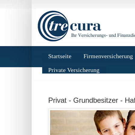
Startseite
Firmenversicherung
Private Versicherung
Privat -
Grundbesitzer - H
a