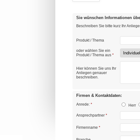
Sie wünschen Informationen übe
Beschreiben Sie bitte kurz Ihr Anlieg
Produkt / Thema
oder wählen Sie ein
Produkt / Thema aus
*
Hier können Sie uns Ihr
Anliegen genauer
beschreiben.
Firmen & Kontaktdaten:
Anrede:
*
Herr
Ansprechpartner
*
Firmenname
*
Branche