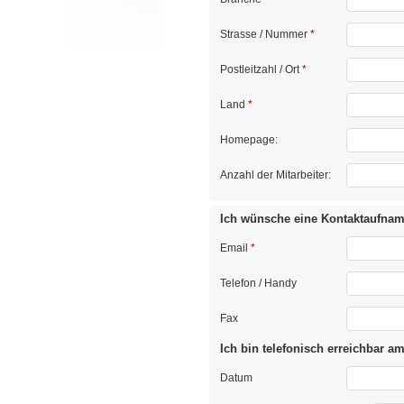
Strasse / Nummer
*
Postleitzahl / Ort
*
Land
*
Homepage:
Anzahl der Mitarbeiter:
Ich wünsche eine Kontaktaufnam
Email
*
Telefon / Handy
Fax
Ich bin telefonisch erreichbar am
Datum