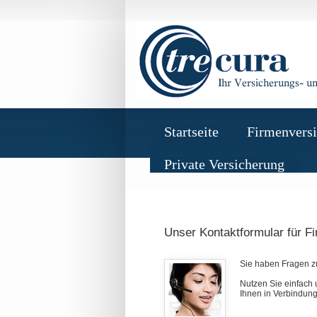
Startseite
Firmenvers
Private Versicherung
Unser Kontaktformular für F
Sie haben Fragen zu
Nutzen Sie einfach 
Ihnen in Verbindung 