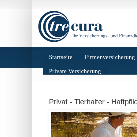
Startseite
Firmenversicherung
Private Versicherung
Privat -
Tierhalter - Haftpfl