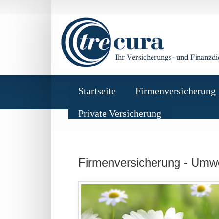
Startseite
Firmenversicherung
Private Versicherung
Firmenversicherung - Umwel