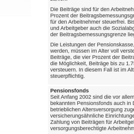
Die Beiträge sind für den Arbeitneh
Prozent der Beitragsbemessungsgr
für den Arbeitnehmer steuerfrei. 
und Arbeitgeber auch die Sozialab
der Beitragsbemessungsgrenze lie
Die Leistungen der Pensionskasse, f
werden, müssen im Alter voll verst
Beiträge, die vier Prozent der Be
die Möglichkeit, Beiträge bis zu 1
versteuern. In diesem Fall ist im Al
steuerpflichtig.
Pensionsfonds
Seit Anfang 2002 sind die vor all
bekannten Pensionsfonds auch in 
betrieblichen Altersversorgung zug
versicherungsähnliche Einrichtunge
Zahlung von Beiträgen für Arbeitg
versorgungsberechtigte Arbeitnehm