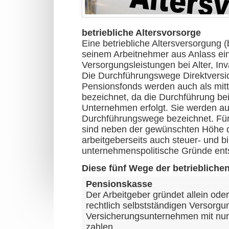
betriebliche Altersvorsorge
Eine betriebliche Altersversorgung (
seinem Arbeitnehmer aus Anlass ein
Versorgungsleistungen bei Alter, Inv
Die Durchführungswege Direktversi
Pensionsfonds werden auch als mit
bezeichnet, da die Durchführung bei
Unternehmen erfolgt. Sie werden au
Durchführungswege bezeichnet. Fü
sind neben der gewünschten Höhe d
arbeitgeberseits auch steuer- und bi
unternehmenspolitische Gründe ent
Diese fünf Wege der betrieblichen
Pensionskasse
Der Arbeitgeber gründet allein od
rechtlich selbstständigen Versorgun
Versicherungsunternehmen mit nur 
zahlen.