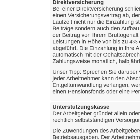
Direktversicherung
Bei einer Direktversicherung schli
einen Versicherungsvertrag ab, d
Laufzeit nicht nur die Einzahlung s
Beiträge sondern auch den Aufbau 
der Beitrag von Ihrem Bruttogeha
Leistungen in Höhe von bis zu 4%
abgeführt. Die Einzahlung in Ihre 
automatisch mit der Gehaltsabrech
Zahlungsweise monatlich, halbjährli
Unser Tipp: Sprechen Sie darüber 
jeder Arbeitnehmer kann den Absch
Entgeltumwandlung verlangen, wen
einen Pensionsfonds oder eine Pen
Unterstützungskasse
Der Arbeitgeber gründet allein od
rechtlich selbstständigen Versorgu
Die Zuwendungen des Arbeitgebers
Betriebsausgaben. Der Arbeitnehm