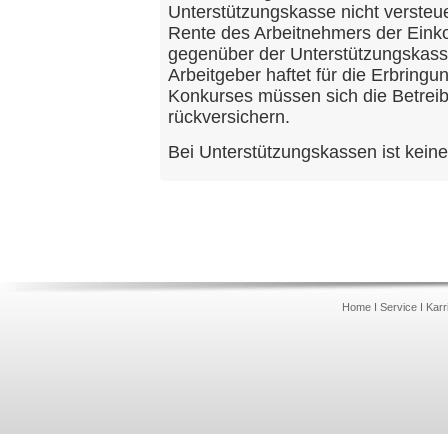
Unterstützungskasse nicht versteuer
Rente des Arbeitnehmers der Eink
gegenüber der Unterstützungskass
Arbeitgeber haftet für die Erbringu
Konkurses müssen sich die Betrei
rückversichern.
Bei Unterstützungskassen ist kein
Home
I
Service
I
Karr