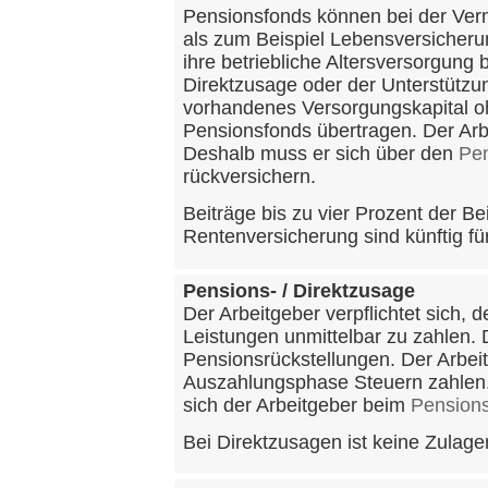
Pensionsfonds können bei der Ver
als zum Beispiel Lebensversicher
ihre betriebliche Altersversorgung
Direktzusage oder der Unterstützu
vorhandenes Versorgungskapital oh
Pensionsfonds übertragen. Der Arbe
Deshalb muss er sich über den
Pen
rückversichern.
Beiträge bis zu vier Prozent der 
Rentenversicherung sind künftig fü
Pensions- / Direktzusage
Der Arbeitgeber verpflichtet sich,
Leistungen unmittelbar zu zahlen. 
Pensionsrückstellungen. Der Arbei
Auszahlungsphase Steuern zahlen.
sich der Arbeitgeber beim
Pensions
Bei Direktzusagen ist keine Zulage