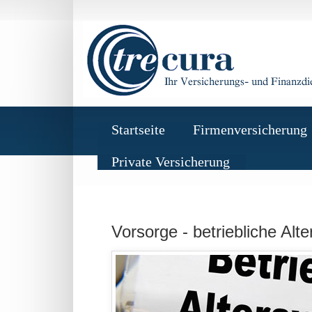
Startseite
Firmenversicherung
Private Versicherung
Vorsorge - betriebliche Alt