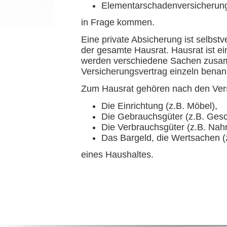
Elementarschadenversicherun
in Frage kommen.
Eine private Absicherung ist selbstv
der gesamte Hausrat. Hausrat ist ein
werden verschiedene Sachen zusam
Versicherungsvertrag einzeln bena
Zum Hausrat gehören nach den Ver
Die Einrichtung (z.B. Möbel),
Die Gebrauchsgüter (z.B. Gesch
Die Verbrauchsgüter (z.B. Nahr
Das Bargeld, die Wertsachen 
eines Haushaltes.