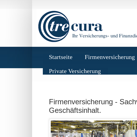
Startseite
Firmenversicherung
Private Versicherung
Firmenversicherung -
Sachv
Geschäftsinhalt.