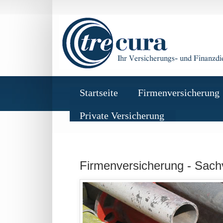
Startseite
Firmenversicherung
Private Versicherung
Firmenversicherung -
Sachv