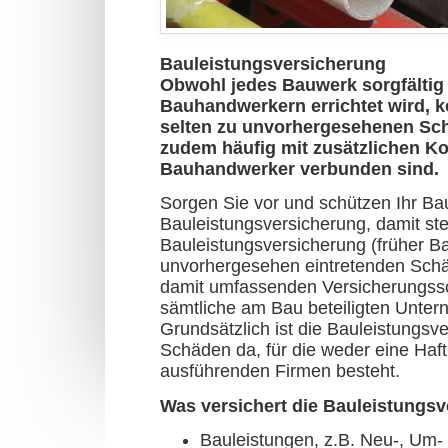
Bauleistungsversicherung
Obwohl jedes Bauwerk sorgfältig
Bauhandwerkern errichtet wird, 
selten zu unvorhergesehenen Sch
zudem häufig mit zusätzlichen K
Bauhandwerker verbunden sind.
Sorgen Sie vor und schützen Ihr Ba
Bauleistungsversicherung, damit ste
Bauleistungsversicherung (früher B
unvorhergesehen eintretenden Schä
damit umfassenden Versicherungss
sämtliche am Bau beteiligten Unter
Grundsätzlich ist die Bauleistungsv
Schäden da, für die weder eine Haf
ausführenden Firmen besteht.
Was versichert die Bauleistungsv
Bauleistungen, z.B. Neu-, Um